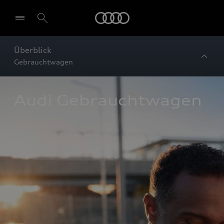
Startseite
Überblick
Gebrauchtwagen
Audi Gebrauchtwagen