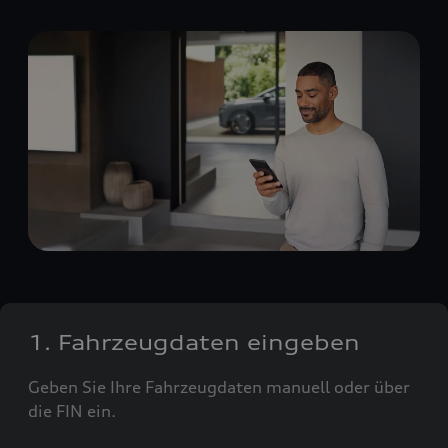
1. Fahrzeugdaten eingeben
Geben Sie Ihre Fahrzeugdaten manuell oder über
die FIN ein.