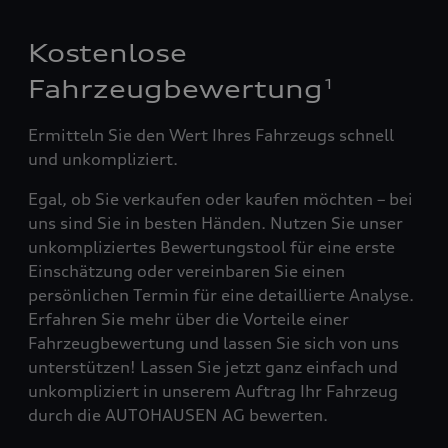
Kostenlose
Fahrzeugbewertung
1
Ermitteln Sie den Wert Ihres Fahrzeugs schnell
und unkompliziert.
Egal, ob Sie verkaufen oder kaufen möchten – bei
uns sind Sie in besten Händen. Nutzen Sie unser
unkompliziertes Bewertungstool für eine erste
Einschätzung oder vereinbaren Sie einen
persönlichen Termin für eine detaillierte Analyse.
Erfahren Sie mehr über die Vorteile einer
Fahrzeugbewertung und lassen Sie sich von uns
unterstützen! Lassen Sie jetzt ganz einfach und
unkompliziert in unserem Auftrag Ihr Fahrzeug
durch die AUTOHAUSEN AG bewerten.