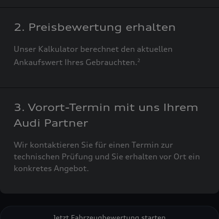
2. Preisbewertung erhalten
Unser Kalkulator berechnet den aktuellen
Ankaufswert Ihres Gebrauchten.
2
3. Vorort-Termin mit uns Ihrem
Audi Partner
Wir kontaktieren Sie für einen Termin zur
technischen Prüfung und Sie erhalten vor Ort ein
konkretes Angebot.
Jetzt Fahrzeugbewertung starten