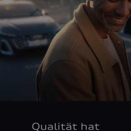
Qualität hat