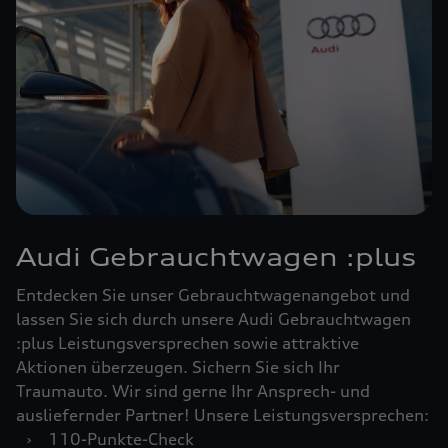
Audi Gebrauchtwagen :plus
Entdecken Sie unser Gebrauchtwagenangebot und
lassen Sie sich durch unsere Audi Gebrauchtwagen
:plus Leistungsversprechen sowie attraktive
Aktionen überzeugen. Sichern Sie sich Ihr
Traumauto. Wir sind gerne Ihr Ansprech- und
ausliefernder Partner! Unsere Leistungsversprechen:
›
110-Punkte-Check