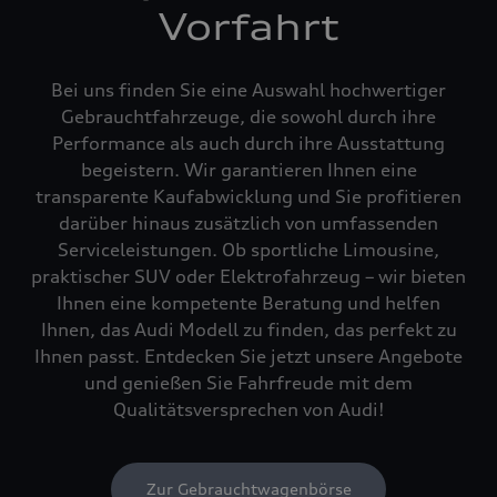
Vorfahrt
Bei uns finden Sie eine Auswahl hochwertiger
Gebrauchtfahrzeuge, die sowohl durch ihre
Performance als auch durch ihre Ausstattung
begeistern. Wir garantieren Ihnen eine
transparente Kaufabwicklung und Sie profitieren
darüber hinaus zusätzlich von umfassenden
Serviceleistungen. Ob sportliche Limousine,
praktischer SUV oder Elektrofahrzeug – wir bieten
Ihnen eine kompetente Beratung und helfen
Ihnen, das Audi Modell zu finden, das perfekt zu
Ihnen passt. Entdecken Sie jetzt unsere Angebote
und genießen Sie Fahrfreude mit dem
Qualitätsversprechen von Audi!
Zur Gebrauchtwagenbörse