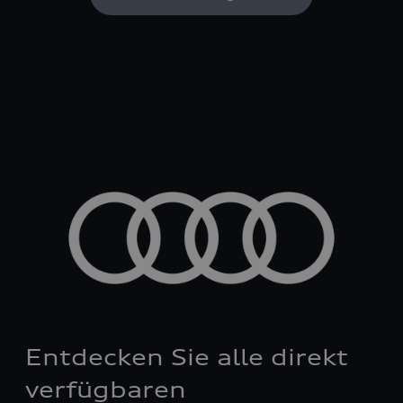
Entdecken Sie alle direkt
verfügbaren