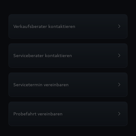
Verkaufsberater kontaktieren
Serviceberater kontaktieren
Servicetermin vereinbaren
Probefahrt vereinbaren