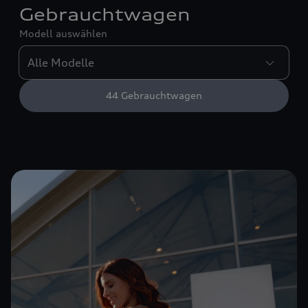
Gebrauchtwagen
Modell auswählen
44
Gebrauchtwagen