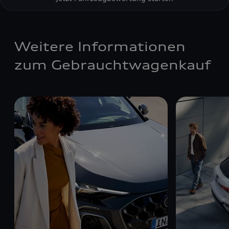
Weitere Informationen
zum Gebrauchtwagenkauf