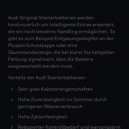
Audi Original Starterbatterien werden
kontinuierlich um intelligente Extras erweitert,
die ein noch besseres Handling ermöglichen. So
gibt es zum Beispiel Entgasungsstopfen an der
Pluspol-Schutzkappe oder eine
Säurestandanzeige, die bei klarer bis hellgelber
Färbung signalisiert, dass die Batterie
ausgewechselt werden muss.
Vorteile der Audi Starterbatterien:
Sehr gute Kaltstarteigenschaften
Hohe Zuverlässigkeit im Sommer durch
geringeren Wasserverbrauch
Hohe Zyklenfestigkeit
Reduzierter Kontrollbedarf und wartungsarm