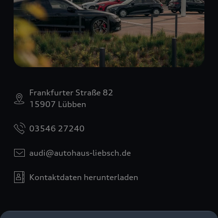
Frankfurter Straße 82
15907 Lübben
03546 27240
audi@autohaus-liebsch.de
Kontaktdaten herunterladen