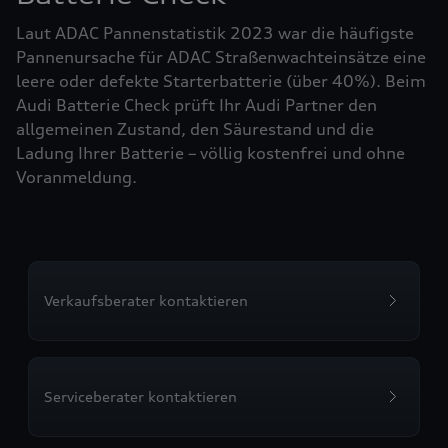
Laut ADAC Pannenstatistik 2023 war die häufigste
Pannenursache für ADAC Straßenwachteinsätze eine
leere oder defekte Starterbatterie (über 40%). Beim
Audi Batterie Check prüft Ihr Audi Partner den
allgemeinen Zustand, den Säurestand und die
Ladung Ihrer Batterie – völlig kostenfrei und ohne
Voranmeldung.
Verkaufsberater kontaktieren
Serviceberater kontaktieren