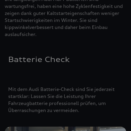
wartungsfrei, haben eine hohe Zyklenfestigkeit und
zeigen dank guter Kaltstarteigenschaften weniger
Startschwierigkeiten im Winter. Sie sind
kippwinkelverbessert und daher beim Einbau
auslaufsicher.
Batterie Check
Mit dem Audi Batterie-Check sind Sie jederzeit
startklar: Lassen Sie die Leistung Ihrer
Fahrzeugbatterie professionell prüfen, um
Überraschungen zu vermeiden.