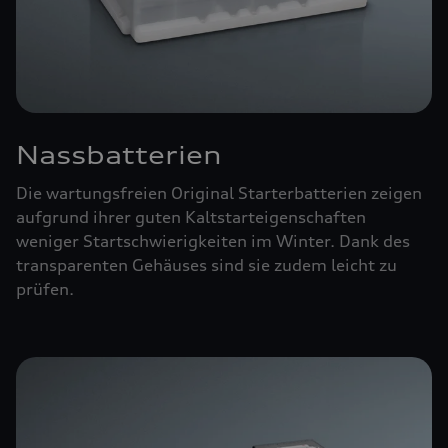
Nassbatterien
Die wartungsfreien Original Starterbatterien zeigen
aufgrund ihrer guten Kaltstarteigenschaften
weniger Startschwierigkeiten im Winter. Dank des
transparenten Gehäuses sind sie zudem leicht zu
prüfen.