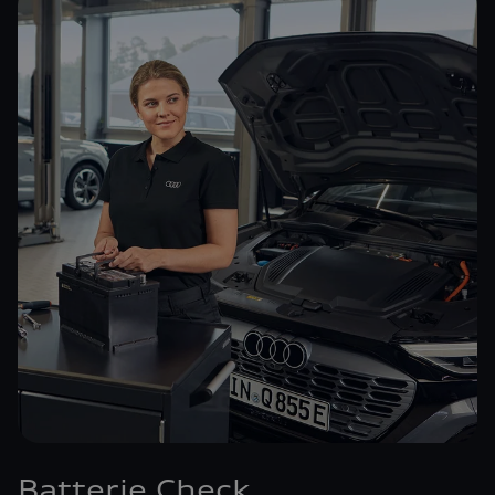
Batterie Check