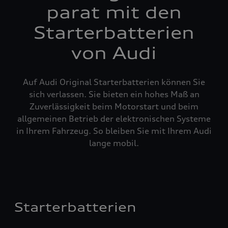
parat mit den
Starterbatterien
von Audi
Auf Audi Original Starterbatterien können Sie
sich verlassen. Sie bieten ein hohes Maß an
Zuverlässigkeit beim Motorstart und beim
allgemeinen Betrieb der elektronischen Systeme
in Ihrem Fahrzeug. So bleiben Sie mit Ihrem Audi
lange mobil.
Starterbatterien