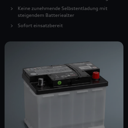
Keine zunehmende Selbstentladung mit
steigendem Batteriealter
Sofort einsatzbereit