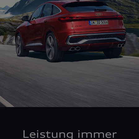
Leistung immer