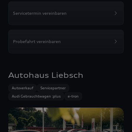
Servicetermin vereinbaren
Probefahrt vereinbaren
Autohaus Liebsch
Autoverkauf
Servicepartner
Audi Gebrauchtwagen :plus
e-tron