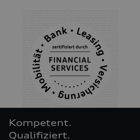
Kompetent.
Qualifiziert.