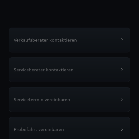
Verkaufsberater kontaktieren
Serviceberater kontaktieren
Servicetermin vereinbaren
Probefahrt vereinbaren