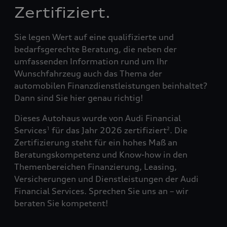
Zertifiziert.
Sie legen Wert auf eine qualifizierte und
bedarfsgerechte Beratung, die neben der
umfassenden Information rund um Ihr
Wunschfahrzeug auch das Thema der
automobilen Finanzdienstleistungen beinhaltet?
Dann sind Sie hier genau richtig!
Dieses Autohaus wurde von Audi Financial
Services
für das Jahr 2026 zertifiziert
. Die
1
2
Zertifizierung steht für ein hohes Maß an
Beratungskompetenz und Know-how in den
Themenbereichen Finanzierung, Leasing,
Versicherungen und Dienstleistungen der Audi
Financial Services. Sprechen Sie uns an – wir
beraten Sie kompetent!