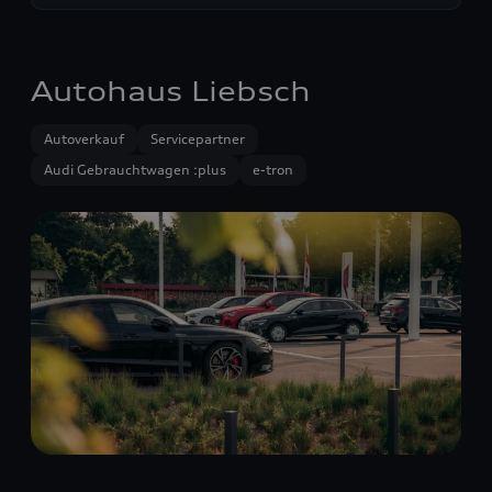
Autohaus Liebsch
Autoverkauf
Servicepartner
Audi Gebrauchtwagen :plus
e-tron